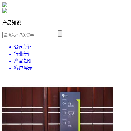
产品知识
公司新闻
行业新闻
产品知识
客户展示